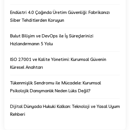
Endüstri 4.0 Çağında Üretim Güvenliği: Fabrikanızı
Siber Tehditlerden Koruyun
Bulut Bilişim ve DevOps ile İş Süreçlerinizi
Hızlandırmanın 5 Yolu
ISO 27001 ve Kalite Yönetimi: Kurumsal Güvenin
Küresel Anahtarı
Tükenmişlik Sendromu ile Mücadele: Kurumsal
Psikolojik Danışmanlık Neden Lüks Değil?
Dijital Dünyada Hukuki Kalkan: Teknoloji ve Yasal Uyum
Rehberi