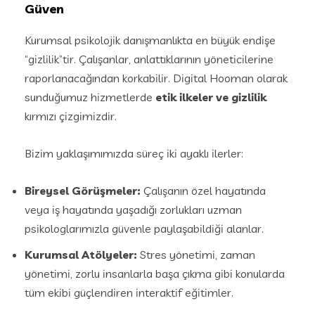
Güven
Kurumsal psikolojik danışmanlıkta en büyük endişe
“gizlilik”tir. Çalışanlar, anlattıklarının yöneticilerine
raporlanacağından korkabilir. Digital Hooman olarak
sunduğumuz hizmetlerde
etik ilkeler ve gizlilik
kırmızı çizgimizdir.
Bizim yaklaşımımızda süreç iki ayaklı ilerler:
Bireysel Görüşmeler:
Çalışanın özel hayatında
veya iş hayatında yaşadığı zorlukları uzman
psikologlarımızla güvenle paylaşabildiği alanlar.
Kurumsal Atölyeler:
Stres yönetimi, zaman
yönetimi, zorlu insanlarla başa çıkma gibi konularda
tüm ekibi güçlendiren interaktif eğitimler.