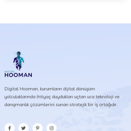
Digital Hooman, kurumların dijital dönüşüm
yolculuklarında ihtiyaç duydukları uçtan uca teknoloji ve
danışmanlık çözümlerini sunan stratejik bir iş ortağıdır.