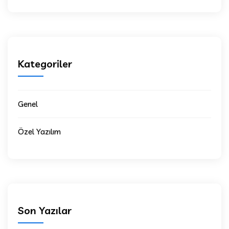
Kategoriler
Genel
Özel Yazılım
Son Yazılar