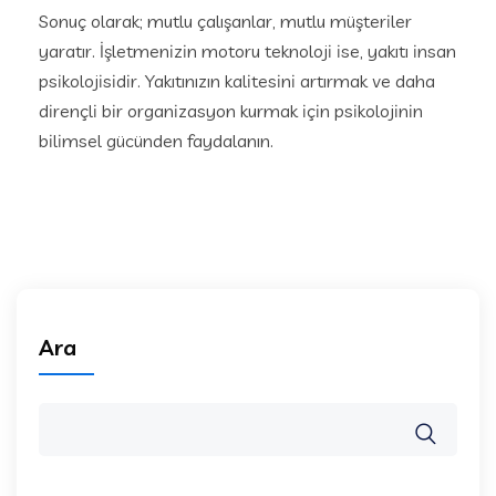
Sonuç olarak; mutlu çalışanlar, mutlu müşteriler
yaratır. İşletmenizin motoru teknoloji ise, yakıtı insan
psikolojisidir. Yakıtınızın kalitesini artırmak ve daha
dirençli bir organizasyon kurmak için psikolojinin
bilimsel gücünden faydalanın.
Ara